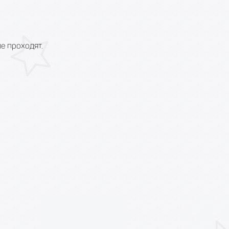
е проходят.