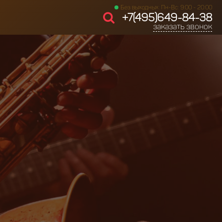
Без выходных: Пн-Вс: 9:00 - 20:00
+7(495)649-84-38
заказать звонок