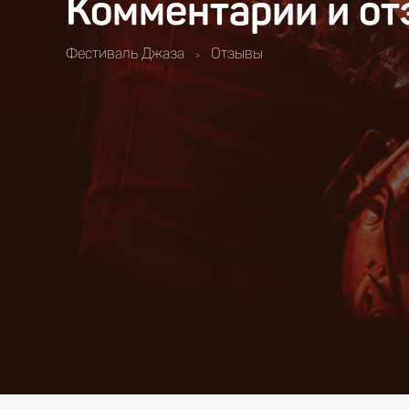
Комментарии и о
Фестиваль Джаза
Отзывы
>