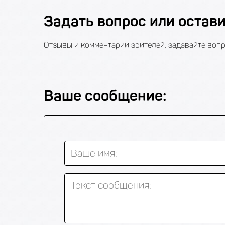
Задать вопрос или остав
Отзывы и комментарии зрителей, задавайте вопр
Ваше сообщение:
Ваше имя:
Текст сообщения: