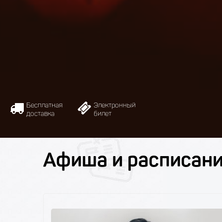
Бесплатная
Электронный
доставка
билет
Афиша и расписан