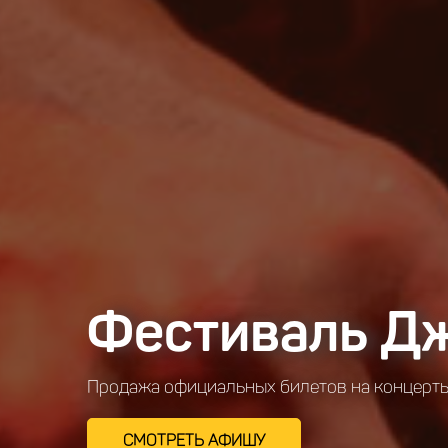
Фестиваль Д
Продажа официальных билетов на концерты
СМОТРЕТЬ АФИШУ