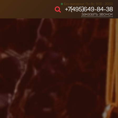
Без выходных: Пн-Вс: 9:00 - 20:00
+7(495)649-84-38
заказать звонок